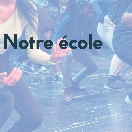
Notre école