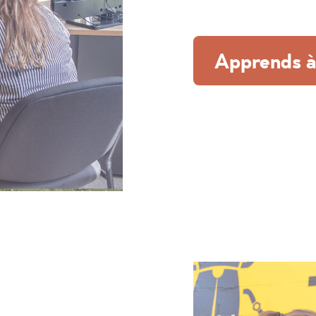
Apprends à 