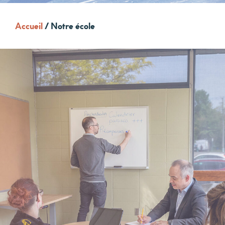
Accueil
/
Notre école