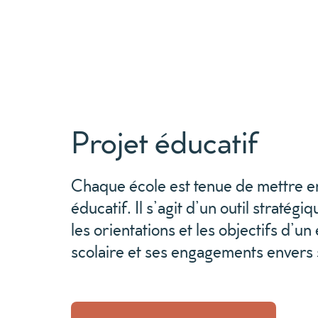
Projet éducatif
Chaque école est tenue de mettre en
éducatif. Il s’agit d’un outil stratég
les orientations et les objectifs d’u
scolaire et ses engagements envers 