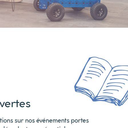
vertes
ations sur nos événements portes