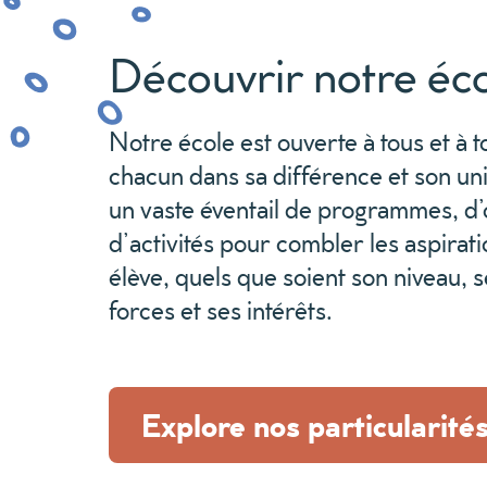
Découvrir notre éc
Notre école est ouverte à tous et à t
chacun dans sa différence et son uni
un vaste éventail de programmes, d’
d’activités pour combler les aspirat
élève, quels que soient son niveau, s
forces et ses intérêts.
Explore nos particularités