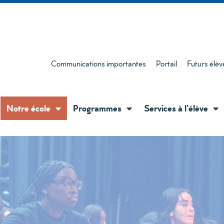
Communications importantes
Portail
Futurs élèv
Notre école
Programmes
Services à l’élève