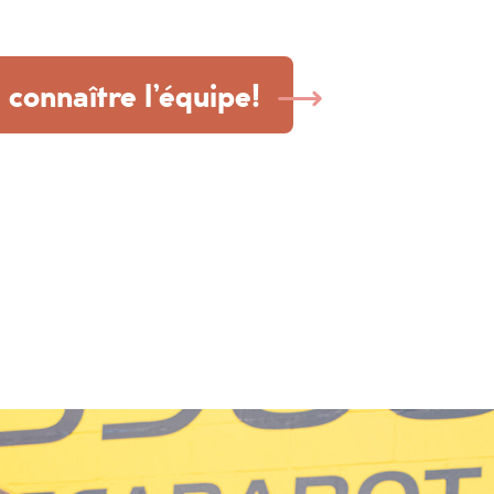
connaître l’équipe!