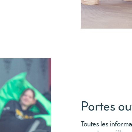
Portes ou
Toutes les inform