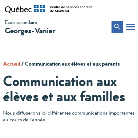
Centre de services scolaire
de Montréal
École secondaire
Georges-Vanier
Accueil
/
Communication aux élèves et aux parents
Communication aux
élèves et aux familles
Nous diffuserons ici différentes communications importantes
au cours de l’année.