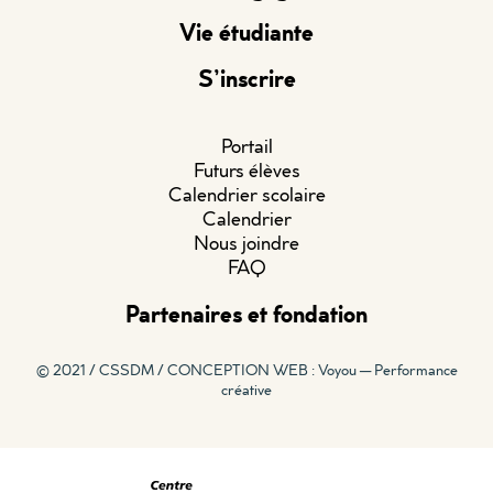
Vie étudiante
S’inscrire
Portail
Futurs élèves
Calendrier scolaire
Calendrier
Nous joindre
FAQ
Partenaires et fondation
© 2021 / CSSDM /
CONCEPTION WEB : Voyou — Performance
créative