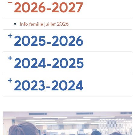
2026-2027
Info famille juillet 2026
2025-2026
2024-2025
2023-2024