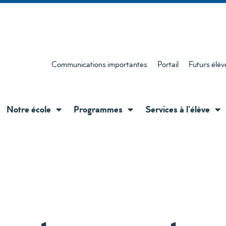
Communications importantes
Portail
Futurs élèv
Notre école
Programmes
Services à l’élève