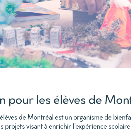
n pour les élèves de Mon
 élèves de Montréal est un organisme de bienf
 projets visant à enrichir l’expérience scolaire 