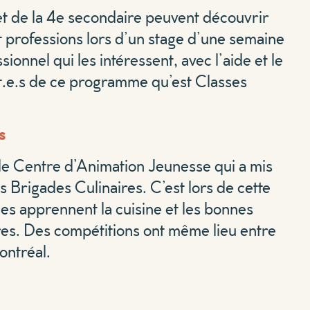
 et de la 4e secondaire peuvent découvrir
t professions lors d’un stage d’une semaine
sionnel qui les intéressent, avec l’aide et le
nt.e.s de ce programme qu’est Classes
s
 le Centre d’Animation Jeunesse qui a mis
es Brigades Culinaires. C’est lors de cette
nes apprennent la cuisine et les bonnes
res. Des compétitions ont même lieu entre
ontréal.