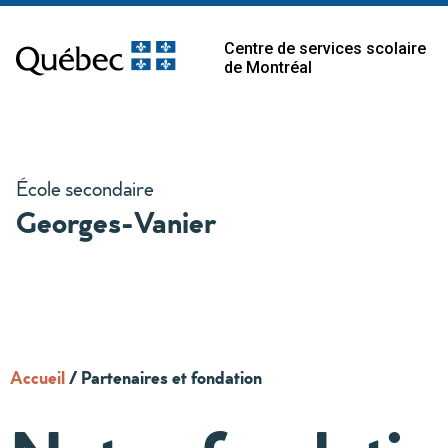
Centre de services scolaire
de Montréal
École secondaire
Georges-Vanier
Accueil
/
Partenaires et fondation