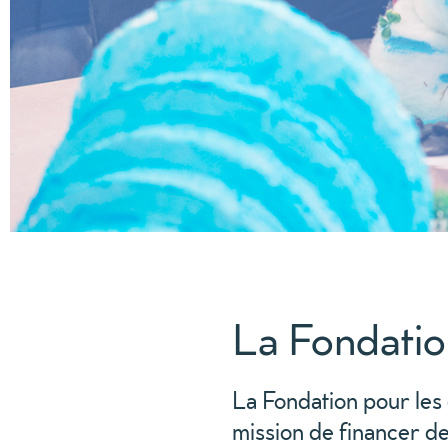
La Fondatio
La Fondation pour les
mission de financer des