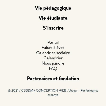
Vie pédagogique
Vie étudiante
S’inscrire
Portail
Futurs élèves
Calendrier scolaire
Calendrier
Nous joindre
FAQ
Partenaires et fondation
© 2021 / CSSDM /
CONCEPTION WEB : Voyou — Performance
créative