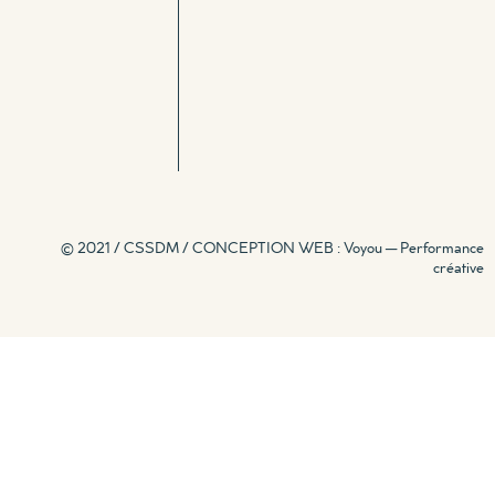
© 2021 / CSSDM /
CONCEPTION WEB : Voyou — Performance
créative