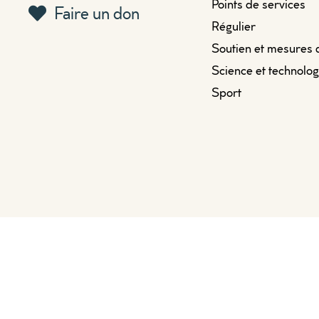
Points de services
Faire un don
Régulier
Soutien et mesures 
Science et technolog
Sport