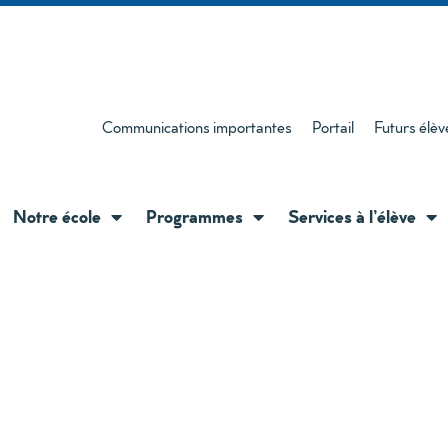
Communications importantes
Portail
Futurs élèv
Notre école
Programmes
Services à l’élève