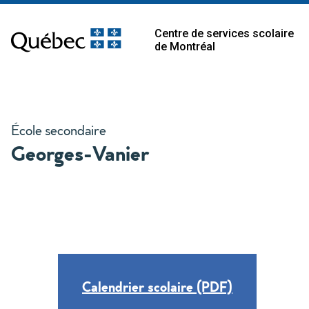
Centre de services scolaire
de Montréal
École secondaire
Georges-Vanier
Calendrier scolaire (PDF)