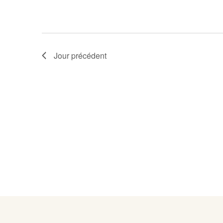
Jour précédent