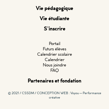
Vie pédagogique
Vie étudiante
S’inscrire
Portail
Futurs élèves
Calendrier scolaire
Calendrier
Nous joindre
FAQ
Partenaires et fondation
© 2021 / CSSDM /
CONCEPTION WEB : Voyou — Performance
créative