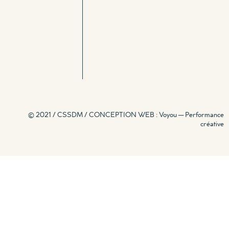
© 2021 / CSSDM /
CONCEPTION WEB : Voyou — Performance
créative