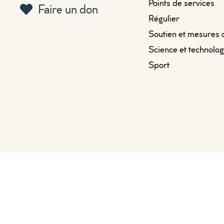
Points de services
Faire un don
Régulier
Soutien et mesures 
Science et technolog
Sport