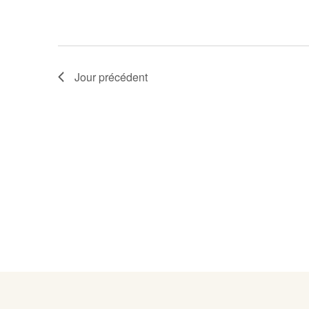
Jour précédent