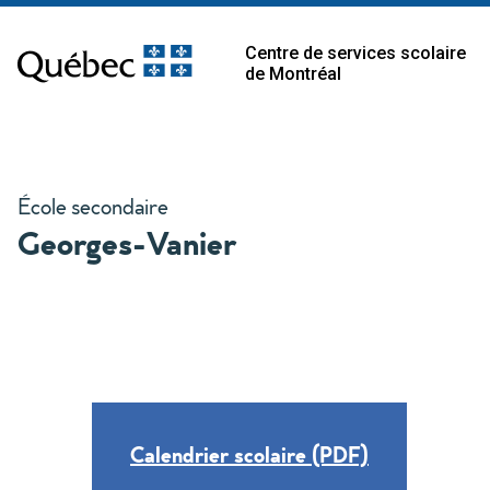
Centre de services scolaire
de Montréal
École secondaire
Georges-Vanier
Calendrier scolaire (PDF)