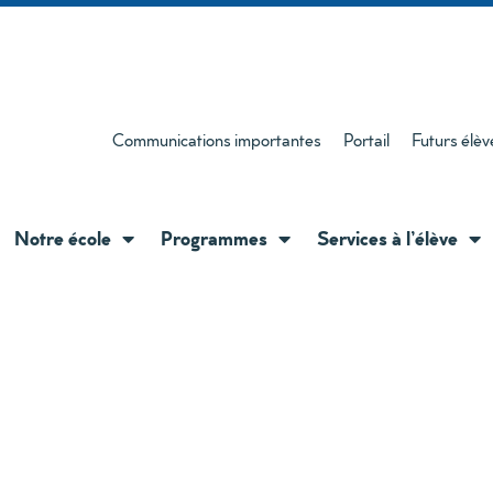
Communications importantes
Portail
Futurs élèv
Notre école
Programmes
Services à l’élève