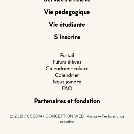
Vie pédagogique
Vie étudiante
S’inscrire
Portail
Futurs élèves
Calendrier scolaire
Calendrier
Nous joindre
FAQ
Partenaires et fondation
© 2021 / CSSDM /
CONCEPTION WEB : Voyou — Performance
créative